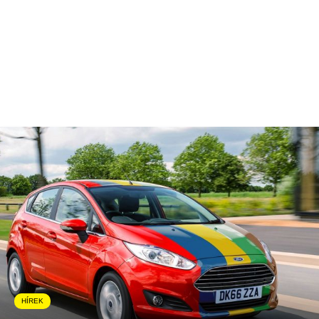
HÍREK