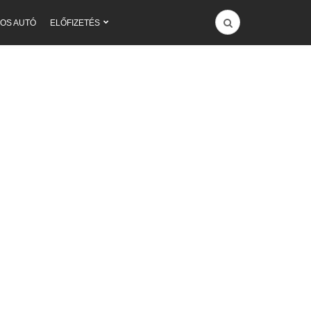
OS AUTÓ
ELŐFIZETÉS