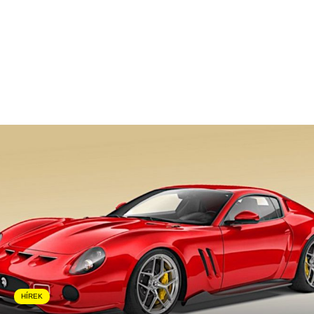
HÍREK