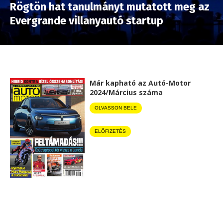
Rögtön hat tanulmányt mutatott meg az
Evergrande villanyautó startup
Már kapható az Autó-Motor
2024/Március száma
OLVASSON BELE
ELŐFIZETÉS