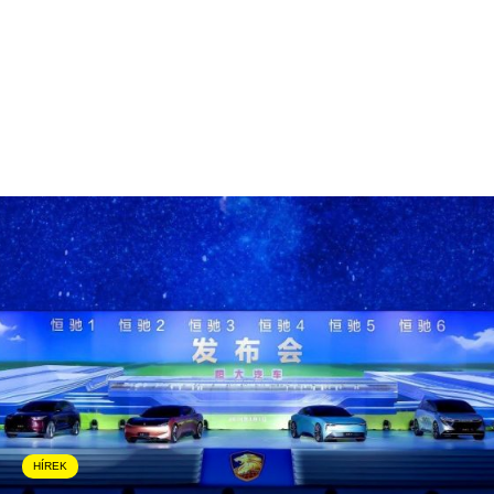
HÍREK