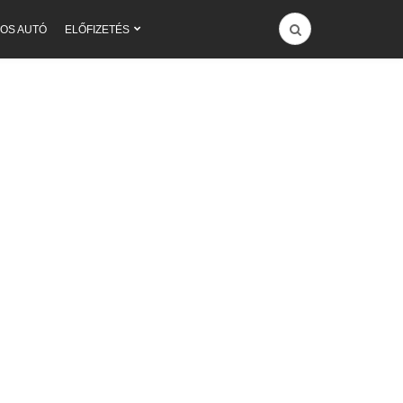
OS AUTÓ
ELŐFIZETÉS