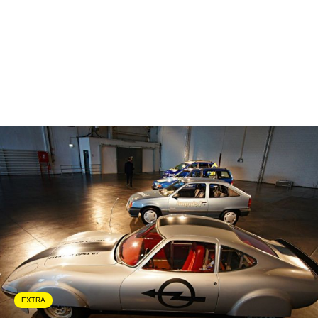
EXTRA