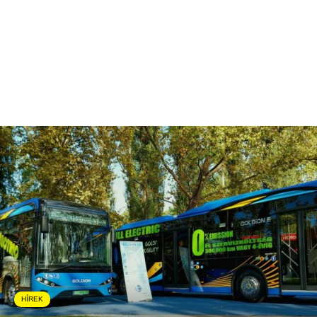
HÍREK