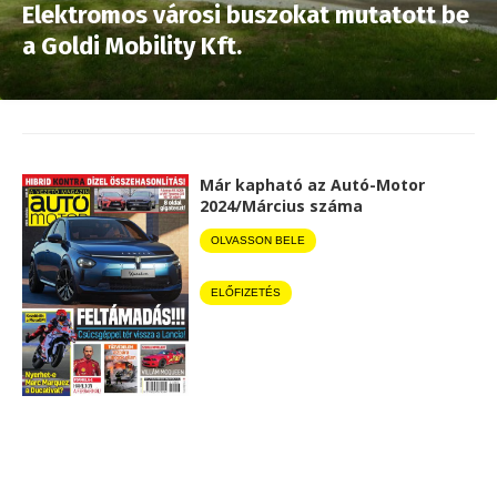
Elektromos városi buszokat mutatott be
a Goldi Mobility Kft.
Már kapható az Autó-Motor
2024/Március száma
OLVASSON BELE
ELŐFIZETÉS