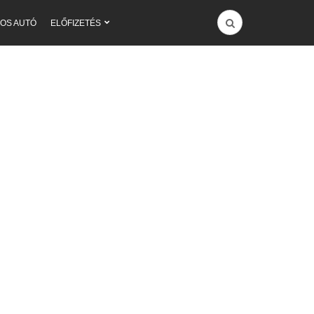
OS AUTÓ
ELŐFIZETÉS