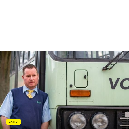
EXTRA