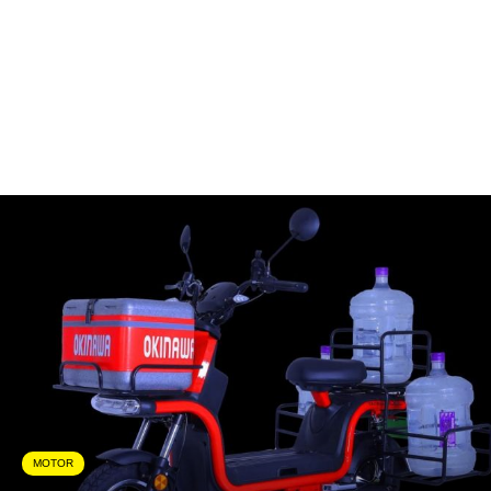
MOTOR