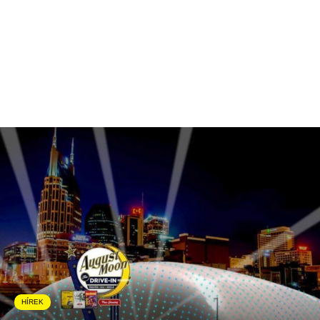
HÍREK