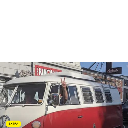
EXTRA