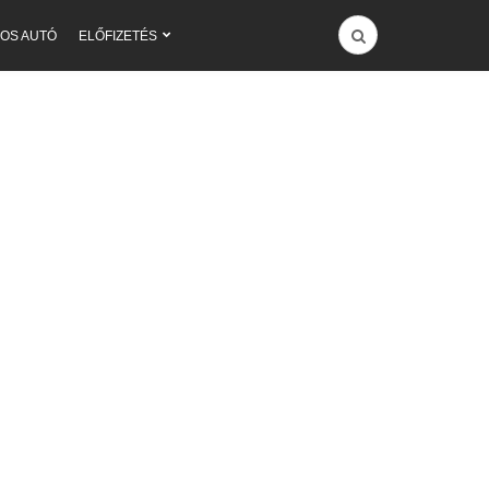
OS AUTÓ
ELŐFIZETÉS