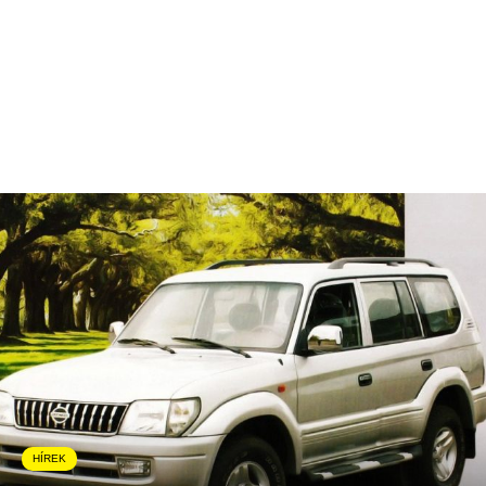
HÍREK