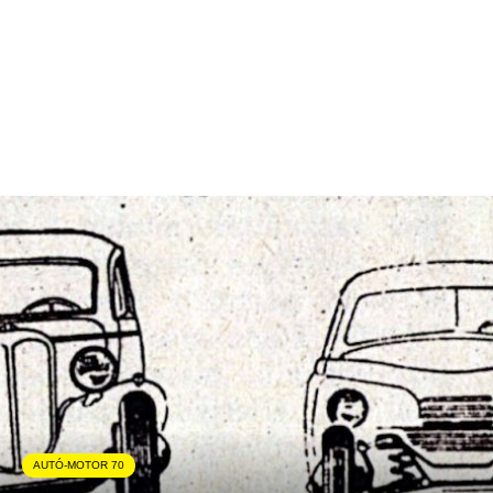
AUTÓ-MOTOR 70