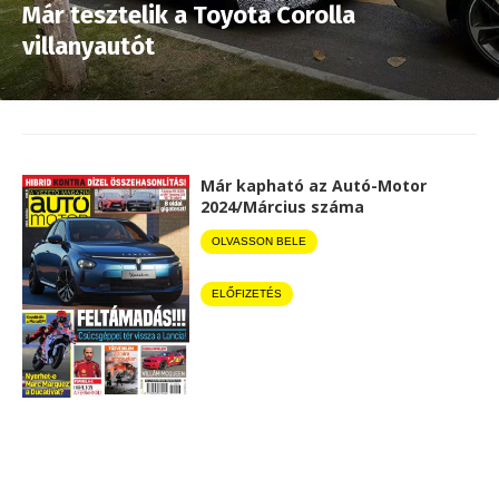
Már tesztelik a Toyota Corolla
villanyautót
Már kapható az Autó-Motor
2024/Március száma
OLVASSON BELE
ELŐFIZETÉS