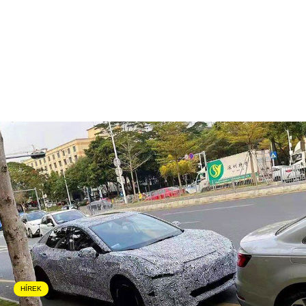
HÍREK