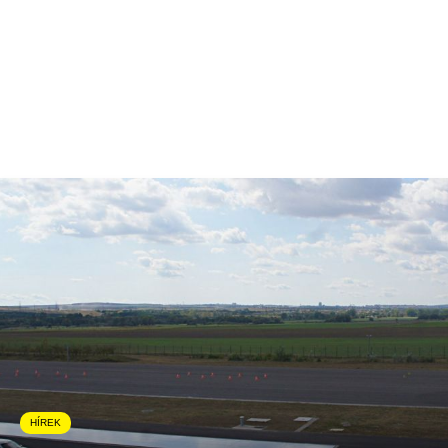
HÍREK