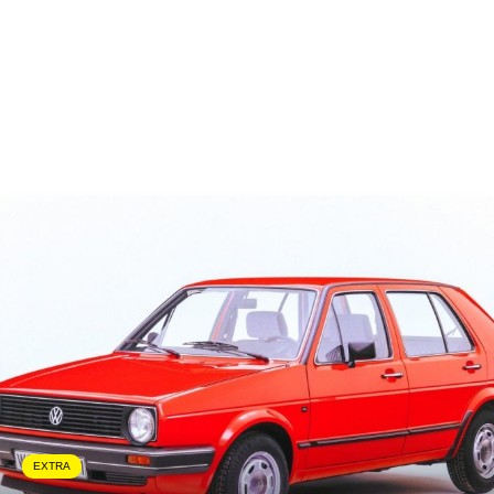
EXTRA