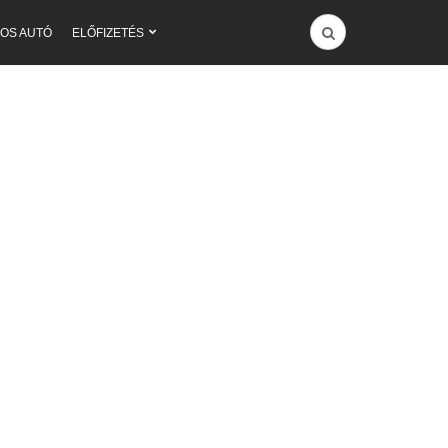
OS AUTÓ
ELŐFIZETÉS