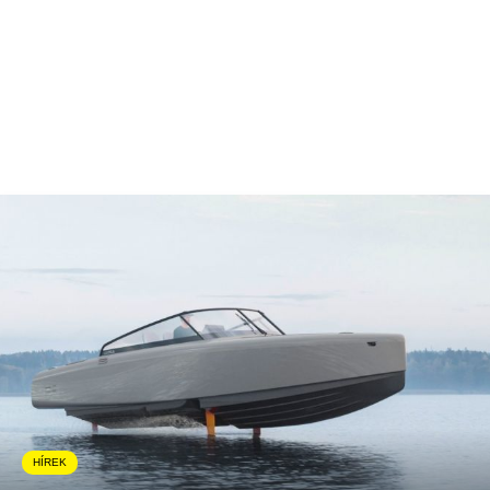
HÍREK