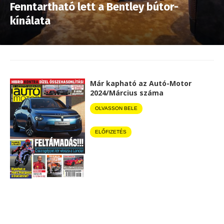
Fenntartható lett a Bentley bútor-
kínálata
Már kapható az Autó-Motor
2024/Március száma
OLVASSON BELE
ELŐFIZETÉS