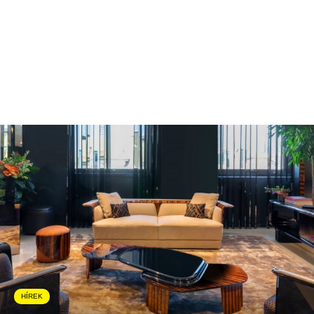
HÍREK