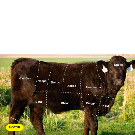
MOTOR