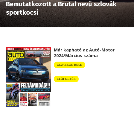
Bemutatkozott a Brutal nevű szlovák
sportkocsi
Már kapható az Autó-Motor
2024/Március száma
OLVASSON BELE
ELŐFIZETÉS