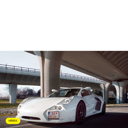
HÍREK