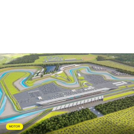
MOTOR