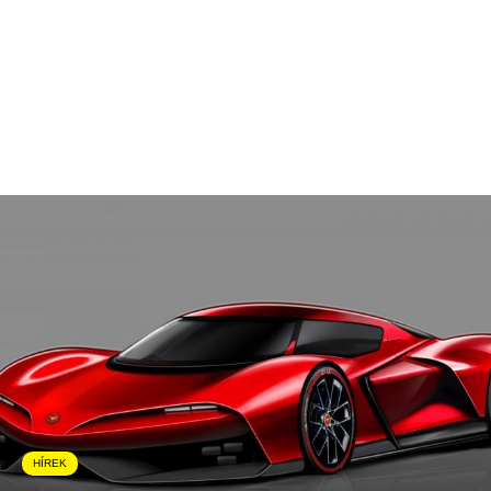
HÍREK