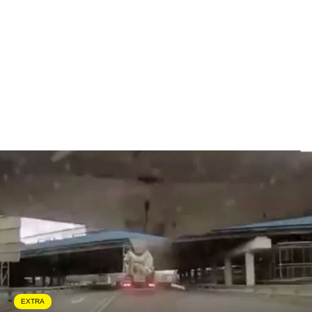
EXTRA