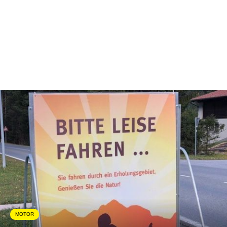
MOTOR