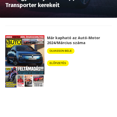
Transporter kerekeit
Már kapható az Autó-Motor
2024/Március száma
OLVASSON BELE
ELŐFIZETÉS