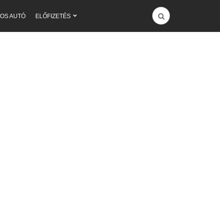
OS AUTÓ
ELŐFIZETÉS