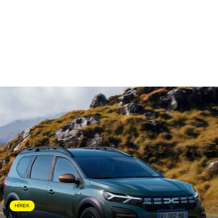
HÍREK