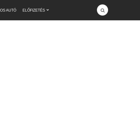
OS AUTÓ
ELŐFIZETÉS