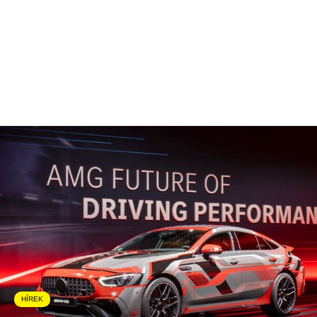
HÍREK