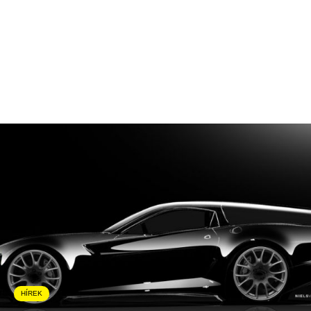
HÍREK