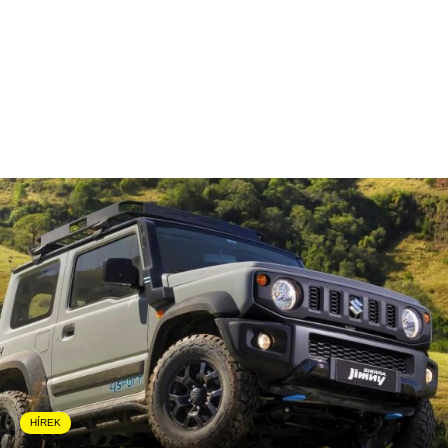
HÍREK