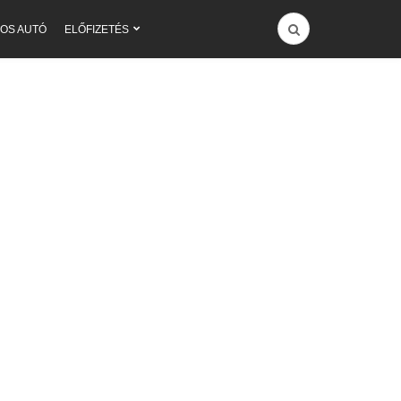
OS AUTÓ
ELŐFIZETÉS