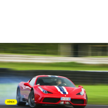
HÍREK