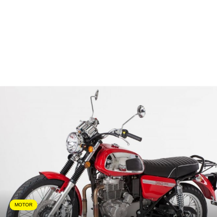
MOTOR