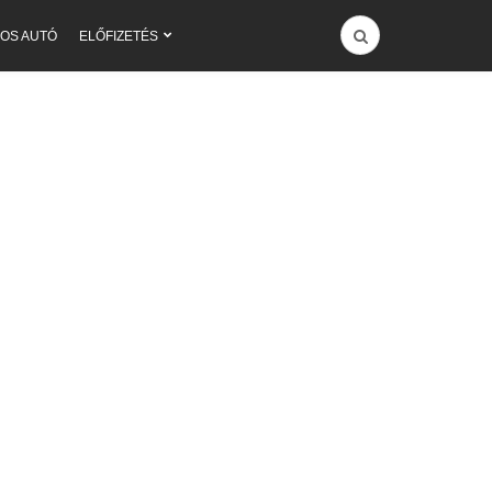
OS AUTÓ
ELŐFIZETÉS