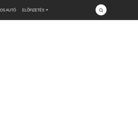
OS AUTÓ
ELŐFIZETÉS