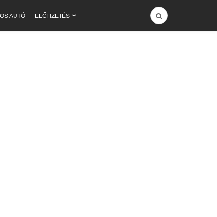
OS AUTÓ
ELŐFIZETÉS